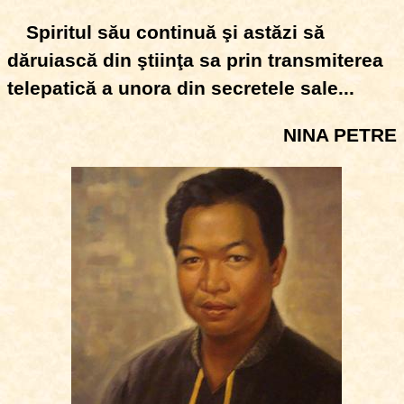
Spiritul său continuă şi astăzi să
dăruiască din ştiinţa sa prin transmiterea
telepatică a unora din secretele sale...
NINA PETRE