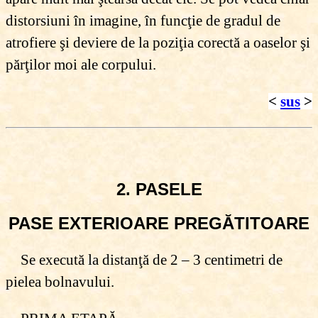
distorsiuni în imagine, în funcţie de gradul de
atrofiere şi deviere de la poziţia corectă a oaselor şi
părţilor moi ale corpului.
<
sus
>
2. PASELE
PASE EXTERIOARE PREGĂTITOARE
Se execută la distanţă de 2 – 3 centimetri de
pielea bolnavului.