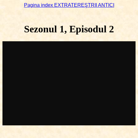
Pagina index EXTRATEREŞTRII ANTICI
Sezonul 1, Episodul 2