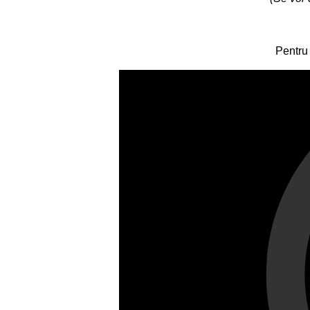
Pentru 