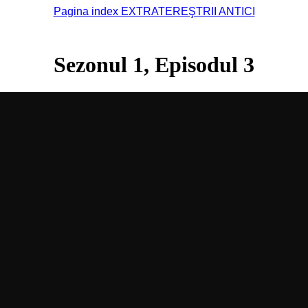
Pagina index EXTRATEREŞTRII ANTICI
Sezonul 1, Episodul 3