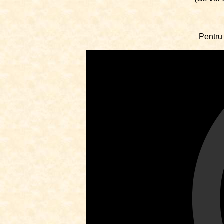
Pentru 