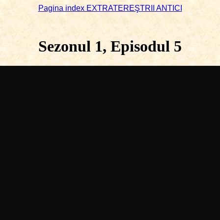
Pagina index EXTRATEREŞTRII ANTICI
Sezonul 1, Episodul 5