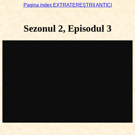
Pagina index EXTRATEREŞTRII ANTICI
Sezonul 2, Episodul 3