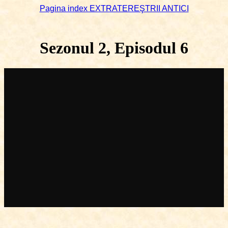
Pagina index EXTRATEREŞTRII ANTICI
Sezonul 2, Episodul 6