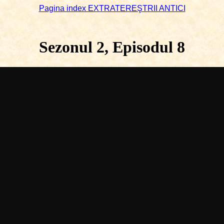
Pagina index EXTRATEREŞTRII ANTICI
Sezonul 2, Episodul 8