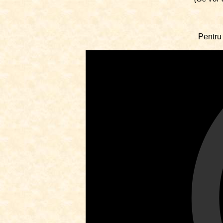
Pentru 