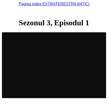
Pagina index EXTRATEREŞTRII ANTICI
Sezonul 3, Episodul 1