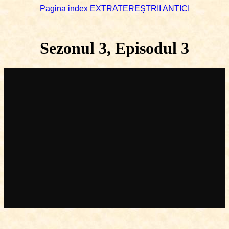
Pagina index EXTRATEREŞTRII ANTICI
Sezonul 3, Episodul 3