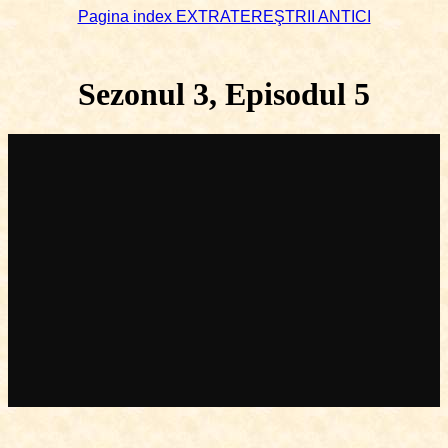
Pagina index EXTRATEREŞTRII ANTICI
Sezonul 3, Episodul 5