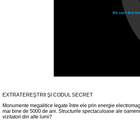
EXTRATEREŞTRII ŞI CODUL SECRET
Monumente megalitice legate între ele prin energie electromagne
mai bine de 5000 de ani. Structurile spectaculoase ale oamenilo
vizitatori din alte lumi?