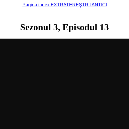
Pagina index EXTRATEREŞTRII ANTICI
Sezonul 3, Episodul 13