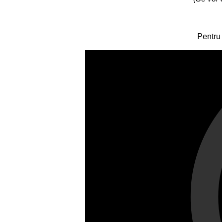
Pentru 