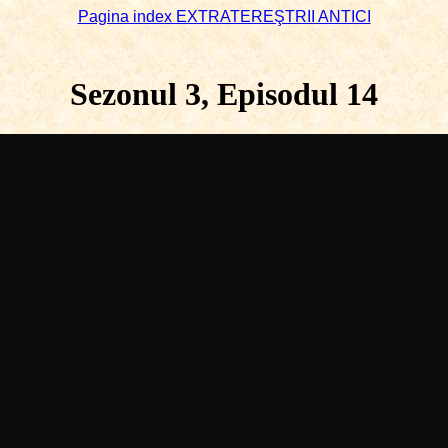
Pagina index EXTRATEREŞTRII ANTICI
Sezonul 3, Episodul 14