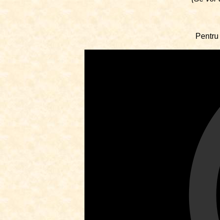
Pentru 