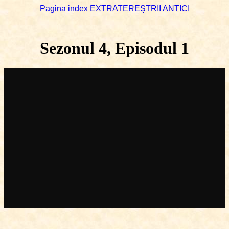
Pagina index EXTRATEREŞTRII ANTICI
Sezonul 4, Episodul 1