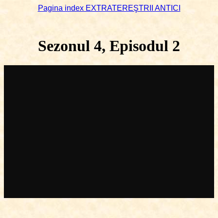
Pagina index EXTRATEREŞTRII ANTICI
Sezonul 4, Episodul 2