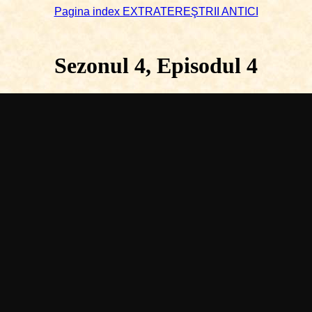
Pagina index EXTRATEREŞTRII ANTICI
Sezonul 4, Episodul 4