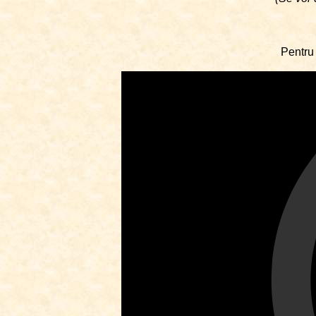
Pentru 