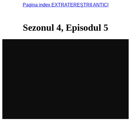
Pagina index EXTRATEREŞTRII ANTICI
Sezonul 4, Episodul 5