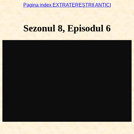
Pagina index EXTRATEREŞTRII ANTICI
Sezonul 8, Episodul 6