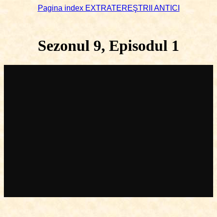
Pagina index EXTRATEREŞTRII ANTICI
Sezonul 9, Episodul 1