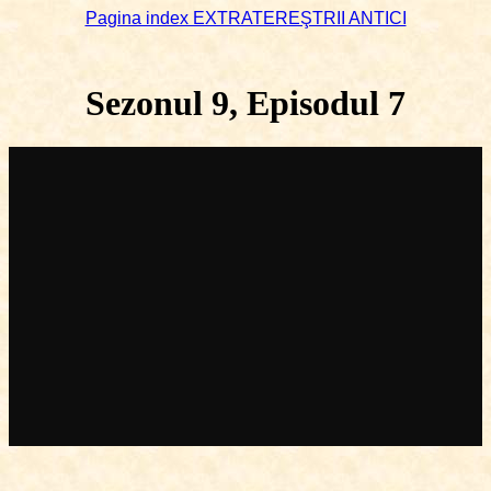
Pagina index EXTRATEREŞTRII ANTICI
Sezonul 9, Episodul 7