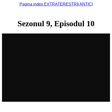
Pagina index EXTRATEREŞTRII ANTICI
Sezonul 9, Episodul 10