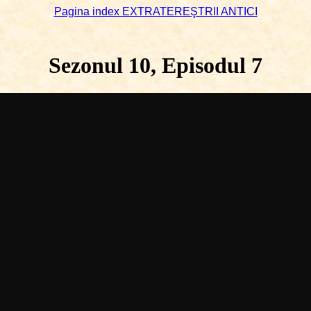
Pagina index EXTRATEREŞTRII ANTICI
Sezonul 10, Episodul 7