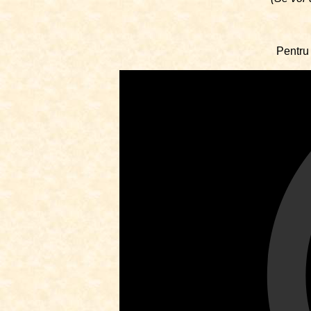
Pentru 