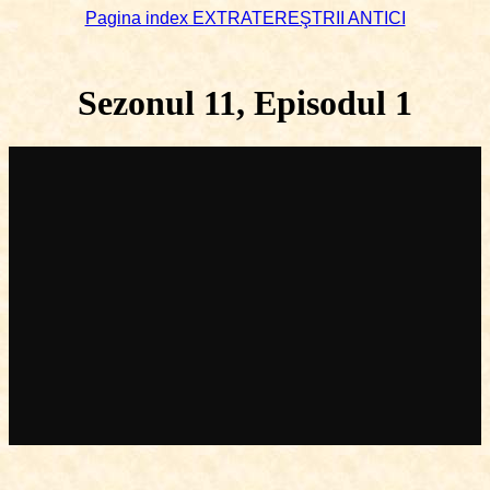
Pagina index EXTRATEREŞTRII ANTICI
Sezonul 11, Episodul 1