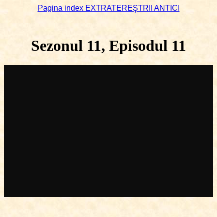
Pagina index EXTRATEREŞTRII ANTICI
Sezonul 11, Episodul 11