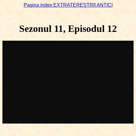
Pagina index EXTRATEREŞTRII ANTICI
Sezonul 11, Episodul 12