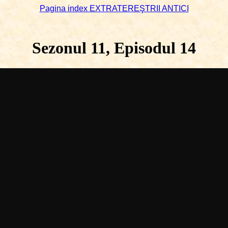
Pagina index EXTRATEREŞTRII ANTICI
Sezonul 11, Episodul 14