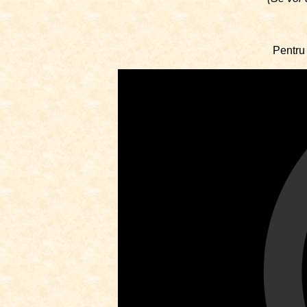
Pentru 