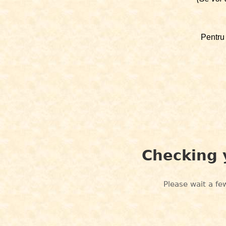
Pentru 