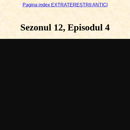
Pagina index EXTRATEREŞTRII ANTICI
Sezonul 12, Episodul 4