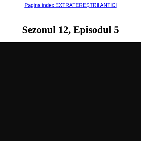
Pagina index EXTRATEREŞTRII ANTICI
Sezonul 12, Episodul 5