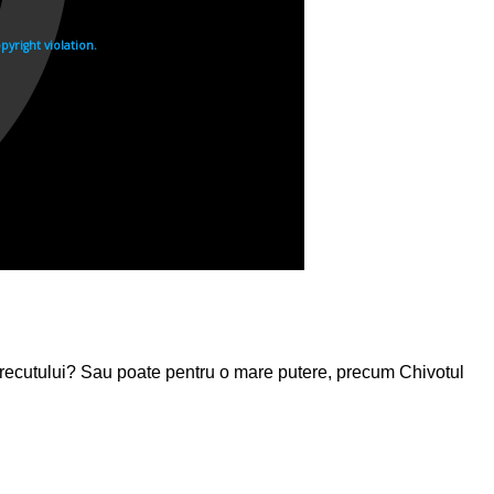
e trecutului? Sau poate pentru o mare putere, precum Chivotul