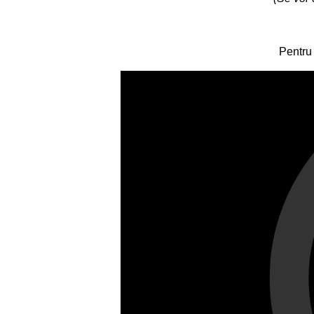
Pentru 