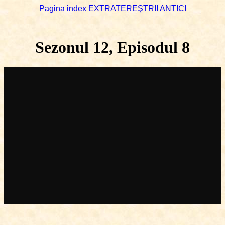
Pagina index EXTRATEREŞTRII ANTICI
Sezonul 12, Episodul 8