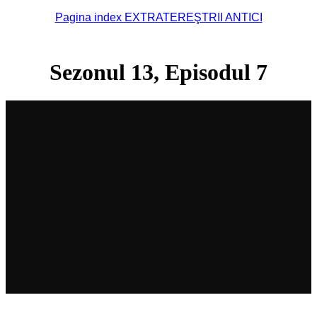
Pagina index EXTRATEREŞTRII ANTICI
Sezonul 13, Episodul 7