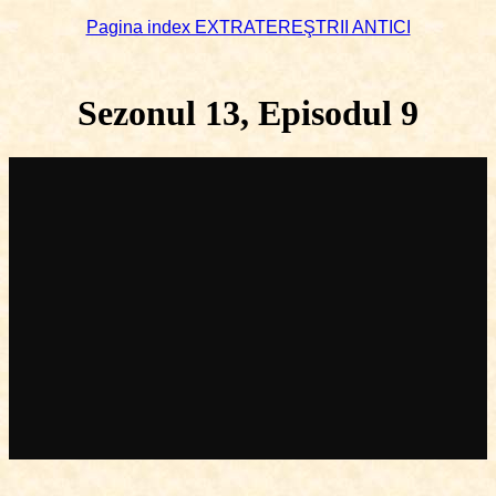
Pagina index EXTRATEREŞTRII ANTICI
Sezonul 13, Episodul 9