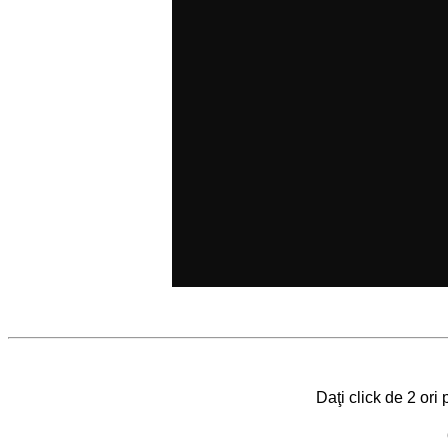
Daţi click de 2 ori