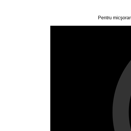
Pentru micşorar