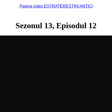
Pagina index EXTRATEREŞTRII ANTICI
Sezonul 13, Episodul 1
2