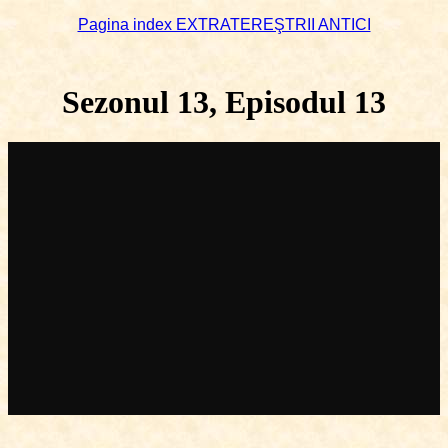
Pagina index EXTRATEREŞTRII ANTICI
Sezonul 13, Episodul 13