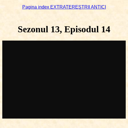
Pagina index EXTRATEREŞTRII ANTICI
Sezonul 13, Episodul 14