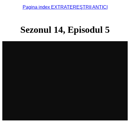
Pagina index EXTRATEREŞTRII ANTICI
Sezonul 14, Episodul 5