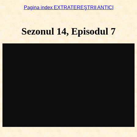
Pagina index EXTRATEREŞTRII ANTICI
Sezonul 14, Episodul 7