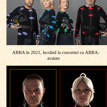
ABBA în 2021, lucrând la concertul cu ABBA-
avatars