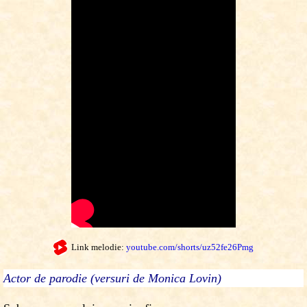
Link melodie:
youtube.com/shorts/uz52fe26Pmg
Actor de parodie (versuri de Monica Lovin)