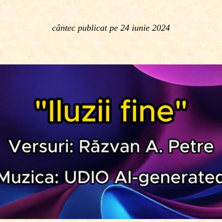
cântec publicat pe
24 iunie 2024