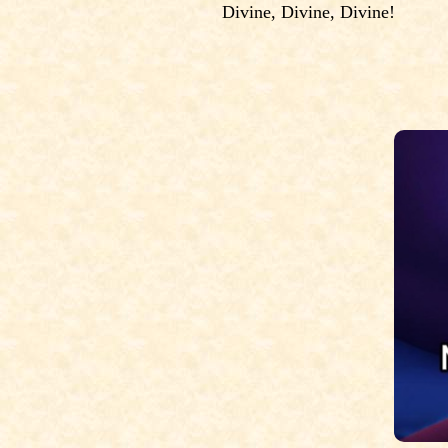
Divine, Divine, Divine!