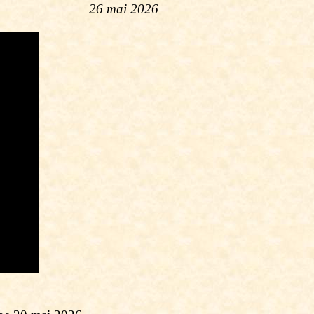
26 mai 2026