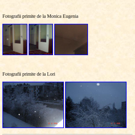
Fotografii primite de la Monica Eugenia
Fotografii primite de la Lori