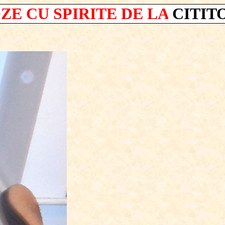
ZE CU SPIRITE DE LA
CITIT