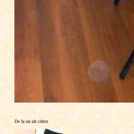
De la un alt cititor