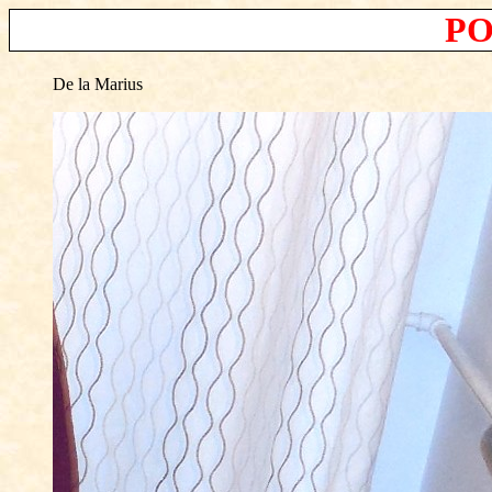
PO
De la Marius