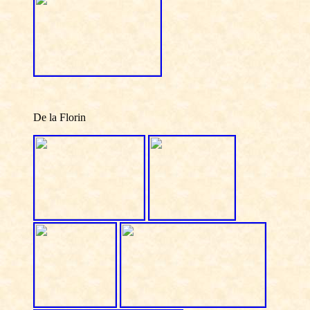
De la Florin