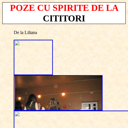
POZE CU SPIRITE DE LA
CITITORI
De la Liliana