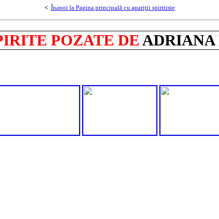
<
Înapoi la Pagina principală cu apariţii spiritiste
PIRITE POZATE DE
ADRIANA 