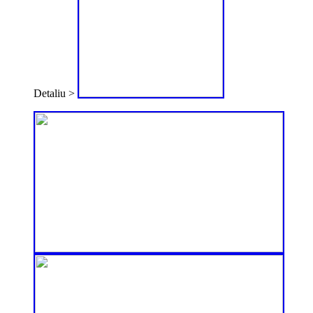
Detaliu >