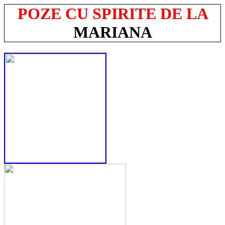
POZE CU SPIRITE DE LA
MARIANA