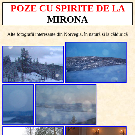
POZE CU SPIRITE DE LA
MIRONA
Alte fotografii interesante din Norvegia, în naturã si la cãlduricã