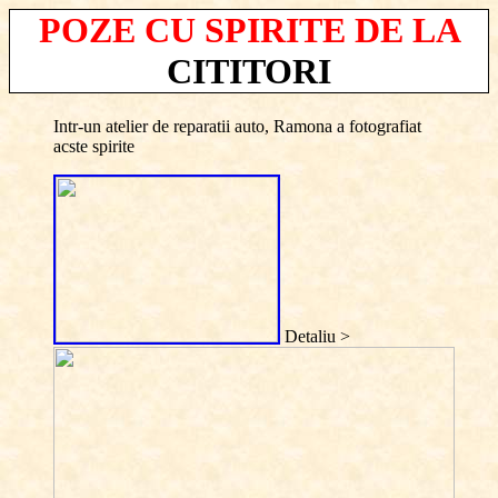
POZE CU SPIRITE DE LA
CITITORI
Intr-un atelier de reparatii auto, Ramona a fotografiat
acste spirite
Detaliu >