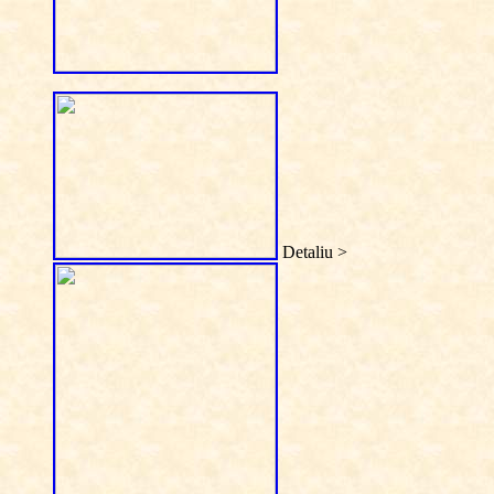
Detaliu >