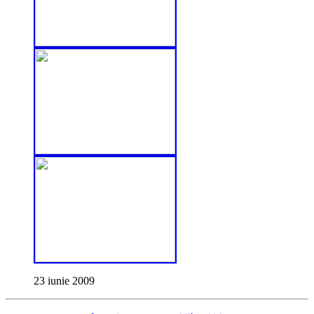
23 iunie 2009