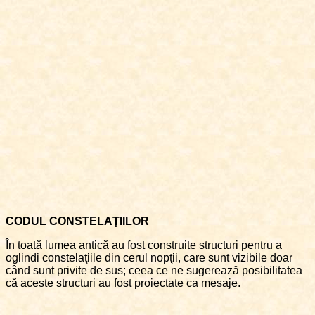
CODUL CONSTELAŢIILOR
În toată lumea antică au fost construite structuri pentru a
oglindi constelaţiile din cerul nopţii, care sunt vizibile doar
când sunt privite de sus; ceea ce ne sugerează posibilitatea
că aceste structuri au fost proiectate ca mesaje.