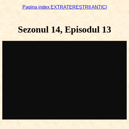
Pagina index EXTRATEREŞTRII ANTICI
Sezonul 14, Episodul 13