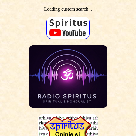
Loading custom search...