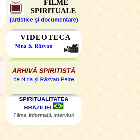
FILME
SPIRITUALE
(artistice şi documentare)
VIDEOTECA
Nina & Răzvan
ARHIVĂ SPIRITISTĂ
de Nina şi Răzvan Petre
SPIRITUALITATEA
BRAZILIEI
Filme, informaţii, interviuri